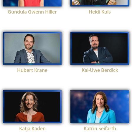
Gundula Gwenn Hiller
Heidi Kuls
Hubert Krane
Kai-Uwe Berdick
Katja Kaden
Katrin Seifarth