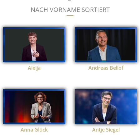
–
NACH VORNAME SORTIERT
Aleija
Andreas Bellof
Anna Glück
Antje Siegel