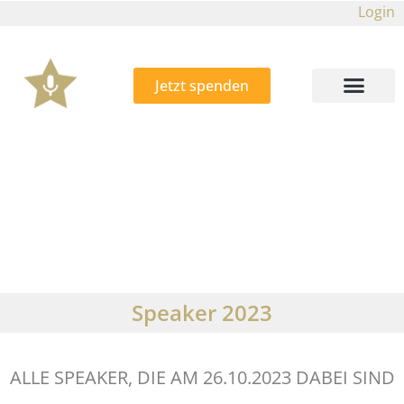
Login
Jetzt spenden
Speaker 2023
ALLE SPEAKER, DIE AM 26.10.2023 DABEI SIND