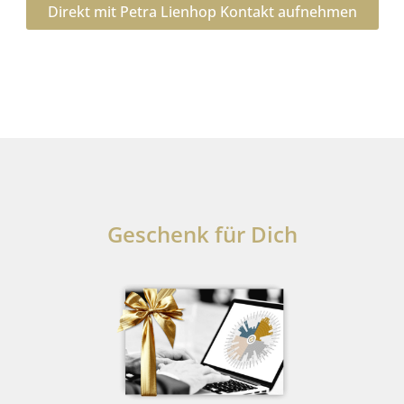
Direkt mit Petra Lienhop Kontakt aufnehmen
Geschenk für Dich