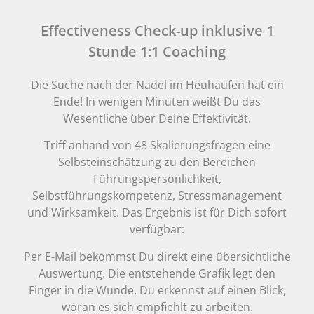
Effectiveness Check-up inklusive 1
Stunde 1:1 Coaching
Die Suche nach der Nadel im Heuhaufen hat ein
Ende! In wenigen Minuten weißt Du das
Wesentliche über Deine Effektivität.
Triff anhand von 48 Skalierungsfragen eine
Selbsteinschätzung zu den Bereichen
Führungspersönlichkeit,
Selbstführungskompetenz, Stressmanagement
und Wirksamkeit. Das Ergebnis ist für Dich sofort
verfügbar:
Per E-Mail bekommst Du direkt eine übersichtliche
Auswertung. Die entstehende Grafik legt den
Finger in die Wunde. Du erkennst auf einen Blick,
woran es sich empfiehlt zu arbeiten.