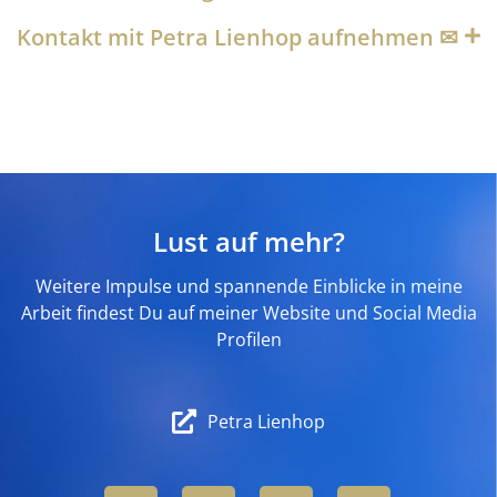
Kontakt mit Petra Lienhop aufnehmen ✉︎
Lust auf mehr?
Weitere Impulse und spannende Einblicke in meine
Arbeit findest Du auf meiner Website und Social Media
Profilen
Petra Lienhop