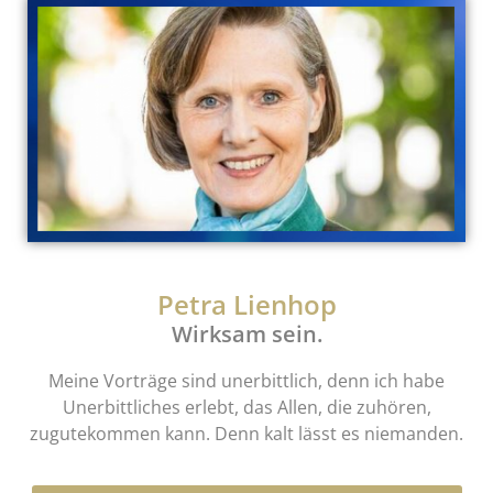
Petra Lienhop
Wirksam sein.
Meine Vorträge sind unerbittlich, denn ich habe
Unerbittliches erlebt, das Allen, die zuhören,
zugutekommen kann. Denn kalt lässt es niemanden.