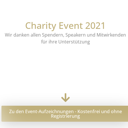
Charity Event 2021
Wir danken allen Spendern, Speakern und Mitwirkenden
für ihre Unterstützung
Zu den Event-Aufzeichnungen - Kostenfrei und ohne
Registrierung