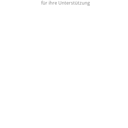
für ihre Unterstützung