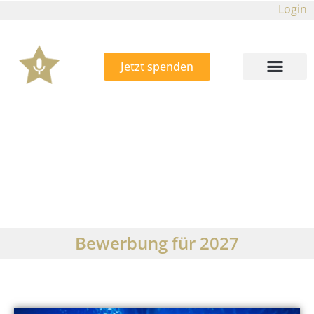
Login
Jetzt spenden
Bewerbung für 2027