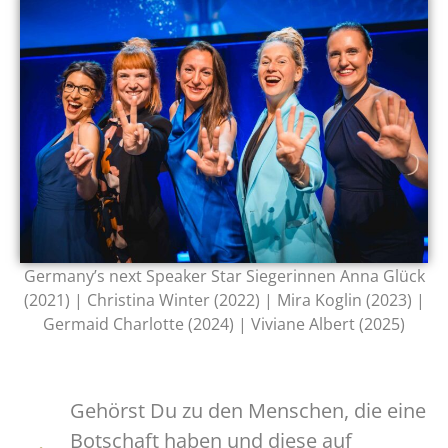
Germany’s next Speaker Star Siegerinnen Anna Glück
(2021) | Christina Winter (2022) | Mira Koglin (2023) |
Germaid Charlotte (2024) | Viviane Albert (2025)
Gehörst Du zu den Menschen, die eine
Botschaft haben und diese auf