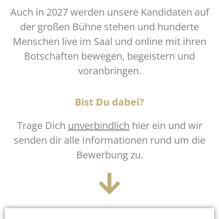
Auch in 2027 werden unsere Kandidaten auf
der großen Bühne stehen und hunderte
Menschen live im Saal und online mit ihren
Botschaften bewegen, begeistern und
voranbringen.
Bist Du dabei?
Trage Dich
unverbindlich
hier ein und wir
senden dir alle Informationen rund um die
Bewerbung zu.