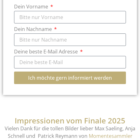
Dein Vorname
Dein Nachname
Deine beste E-Mail Adresse
Ich möchte gern informiert werden
Impressionen vom Finale 2025
Vielen Dank für die tollen Bilder lieber Max Saeling, Anja
Schnell und Patrick Reymann von
Momentesammler