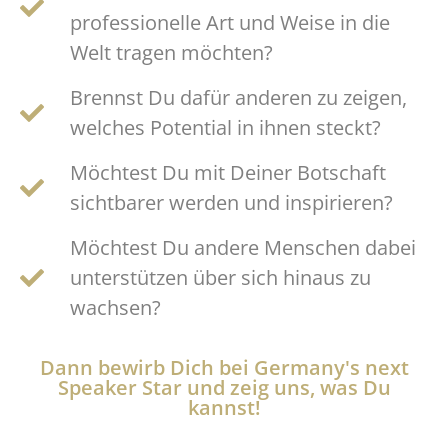
professionelle Art und Weise in die
Welt tragen möchten?
Brennst Du dafür anderen zu zeigen,
welches Potential in ihnen steckt?
Möchtest Du mit Deiner Botschaft
sichtbarer werden und inspirieren?
Möchtest Du andere Menschen dabei
unterstützen über sich hinaus zu
wachsen?
Dann bewirb Dich bei Germany's next
Speaker Star und zeig uns, was Du
kannst!