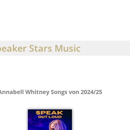
eaker Stars Music
Annabell Whitney Songs von 2024/25