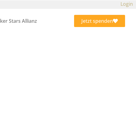
Login
ker Stars Allianz
Jetzt spenden