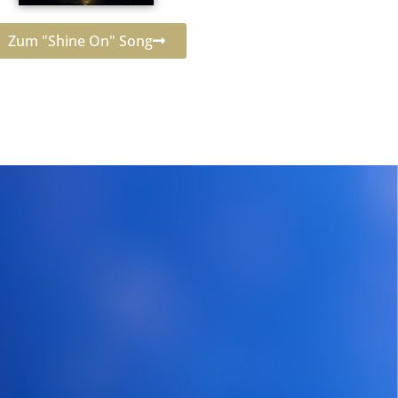
Zum "Shine On" Song