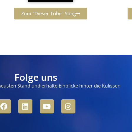
Zum "Dieser Tribe" Song
Folge uns
neusten Stand und erhalte Einblicke hinter die Kulissen