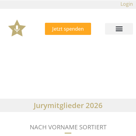
Login
Jetzt spenden
Jurymitglieder 2026
NACH VORNAME SORTIERT