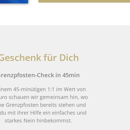
Geschenk für Dich
renzpfosten-Check in 45min
einem 45-minütigen 1:1 im Wert von
uro schauen wir gemeinsam hin, wo
ne Grenzpfosten bereits stehen und
du mit ihrer Hilfe ein einfaches und
starkes Nein hinbekommst.