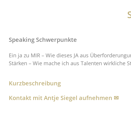
Speaking Schwerpunkte
Ein ja zu MIR – Wie dieses JA aus Überforderung
Stärken – Wie mache ich aus Talenten wirkliche S
Kurzbeschreibung
Kontakt mit Antje Siegel aufnehmen ✉︎