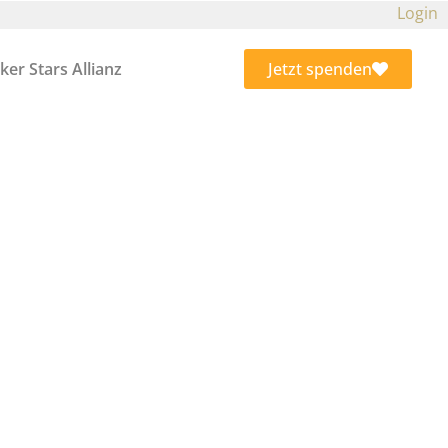
Login
ker Stars Allianz
Jetzt spenden