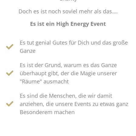
Doch es ist noch soviel mehr als das….
Es ist ein High Energy Event
Es tut genial Gutes für Dich und das große
Ganze
Es ist der Grund, warum es das Ganze
überhaupt gibt, der die Magie unserer
"Räume" ausmacht
Es sind die Menschen, die wir damit
anziehen, die unsere Events zu etwas ganz
Besonderem machen