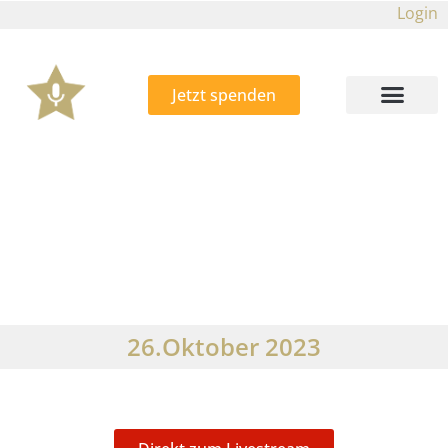
Login
Jetzt spenden
26.Oktober 2023