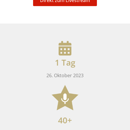
Direkt zum Livestream
1 Tag
26. Oktober 2023
40+