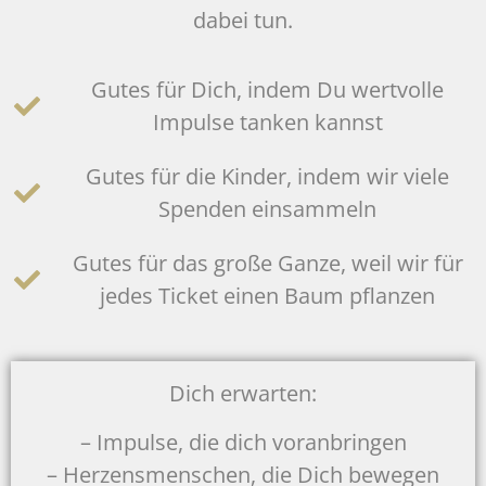
dabei tun.
Gutes für Dich, indem Du wertvolle
Impulse tanken kannst
Gutes für die Kinder, indem wir viele
Spenden einsammeln
Gutes für das große Ganze, weil wir für
jedes Ticket einen Baum pflanzen
Dich erwarten:
– Impulse, die dich voranbringen
– Herzensmenschen, die Dich bewegen