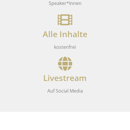
Speaker*Innen
Alle Inhalte
kostenfrei
Livestream
Auf Social Media