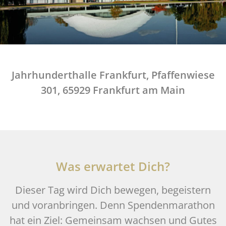
Jahrhunderthalle Frankfurt, Pfaffenwiese
301, 65929 Frankfurt am Main
Was erwartet Dich?
Dieser Tag wird Dich bewegen, begeistern
und voranbringen. Denn Spendenmarathon
hat ein Ziel: Gemeinsam wachsen und Gutes