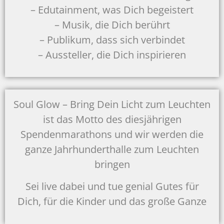
– Edutainment, was Dich begeistert
– Musik, die Dich berührt
– Publikum, dass sich verbindet
– Aussteller, die Dich inspirieren
Soul Glow – Bring Dein Licht zum Leuchten
ist das Motto des diesjährigen
Spendenmarathons und wir werden die
ganze Jahrhunderthalle zum Leuchten
bringen
Sei live dabei und tue genial Gutes für
Dich, für die Kinder und das große Ganze