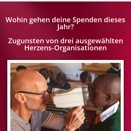
Wohin gehen deine Spenden dieses
Jahr?
Zugunsten von drei ausgewählten
Herzens-Organisationen