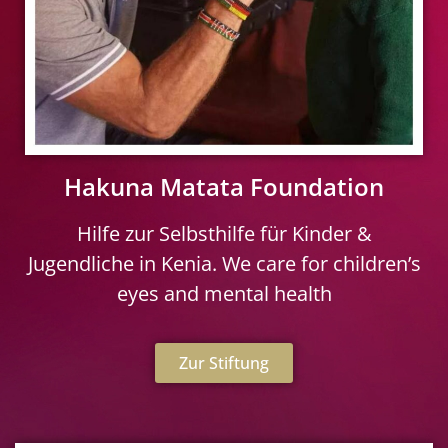
Hakuna Matata Foundation
Hilfe zur Selbsthilfe für Kinder &
Jugendliche in Kenia. We care for children’s
eyes and mental health
Zur Stiftung