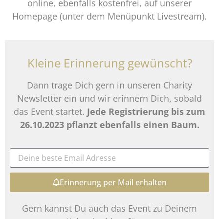
online, ebenfalls kostenfrei, auf unserer
Homepage (unter dem Menüpunkt Livestream).
Kleine Erinnerung gewünscht?
Dann trage Dich gern in unseren Charity
Newsletter ein und wir erinnern Dich, sobald
das Event startet.
Jede Registrierung bis zum
26.10.2023 pflanzt ebenfalls einen Baum.
Erinnerung per Mail erhalten
Gern kannst Du auch das Event zu Deinem