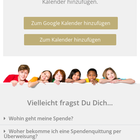
Kalender hinzufügen.
Zum Google Kalender hinzufügen
Zum Kalender hinzufügen
Vielleicht fragst Du Dich...
Wohin geht meine Spende?
Woher bekomme ich eine Spendenquittung per
Überweisung?