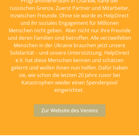
Programmiererteam in Charkiw, nahe der
russischen Grenze. Zuerst Partner und Mitarbeiter,
inzwischen Freunde. Ohne sie würde es HelpDirect
und ihr soziales Engagement für Millionen
Menschen nicht geben. Aber nicht nur ihre Freunde
und deren Familien sind betroffen. Alle verzweifelten
Menschen in der Ukraine brauchen jetzt unsere
Solidarität – und unsere Unterstützung. HelpDirect
e.V. hat diese Menschen kennen und schätzen
gelernt und wollen ihnen nun helfen. Dafür haben
sie, wie schon die letzten 20 Jahre zuvor bei
Katastrophen wieder einen Spendenpool
eingerichtet.
Zur Website des Vereins