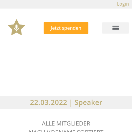
Login
Jetzt spenden
22.03.2022 | Speaker
ALLE MITGLIEDER