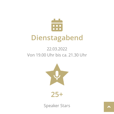
Dienstagabend
22.03.2022
Von 19.00 Uhr bis ca. 21.30 Uhr
25+
Speaker Stars