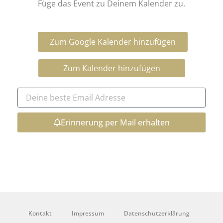
Füge das Event zu Deinem Kalender zu.
Zum Google Kalender hinzufügen
Zum Kalender hinzufügen
Erinnerung per Mail erhalten
Kontakt
Impressum
Datenschutzerklärung