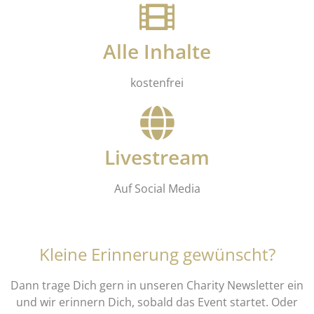
Alle Inhalte
kostenfrei
Livestream
Auf Social Media
Kleine Erinnerung gewünscht?
Dann trage Dich gern in unseren Charity Newsletter ein
und wir erinnern Dich, sobald das Event startet. Oder