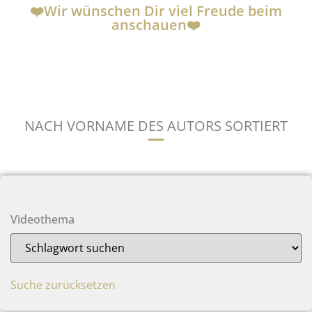
❤️Wir wünschen Dir viel Freude beim
anschauen❤️
NACH VORNAME DES AUTORS SORTIERT
Videothema
Suche zurücksetzen