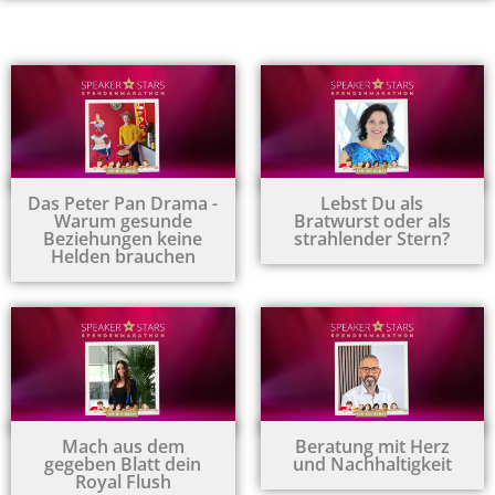
Das Peter Pan Drama -
Lebst Du als
Warum gesunde
Bratwurst oder als
Beziehungen keine
strahlender Stern?
Helden brauchen
Mach aus dem
Beratung mit Herz
gegeben Blatt dein
und Nachhaltigkeit
Royal Flush