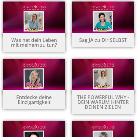
Was hat dein Leben
Sag JA zu Dir SELBST
mit meinem zu tun?
Entdecke deine
THE POWERFUL WHY -
Einzigartigkeit
DEIN WARUM HINTER
DEINEN ZIELEN