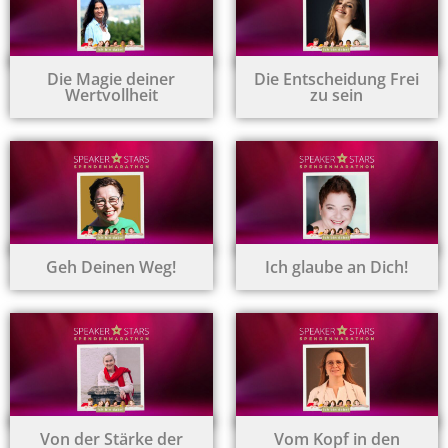
Die Magie deiner
Die Entscheidung Frei
Wertvollheit
zu sein
Geh Deinen Weg!
Ich glaube an Dich!
Von der Stärke der
Vom Kopf in den