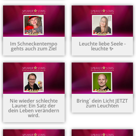
Im Schneckentempo
Leuchte liebe Seele -
gehts auch zum Ziel
leuchte ✨
Nie wieder schlechte
Bring´ dein Licht JETZT
Laune: Ein Satz der
zum Leuchten
dein Leben verändern
wird.