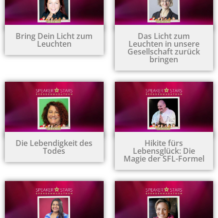
Bring Dein Licht zum
Das Licht zum
Leuchten
Leuchten in unsere
Gesellschaft zurück
bringen
Die Lebendigkeit des
Hikite fürs
Todes
Lebensglück: Die
Magie der SFL-Formel