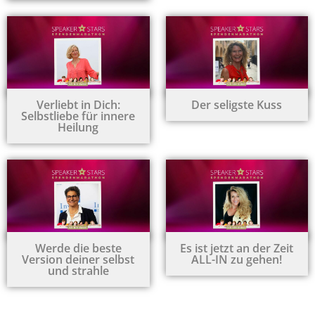
Verliebt in Dich:
Der seligste Kuss
Selbstliebe für innere
Heilung
Werde die beste
Es ist jetzt an der Zeit
Version deiner selbst
ALL-IN zu gehen!
und strahle