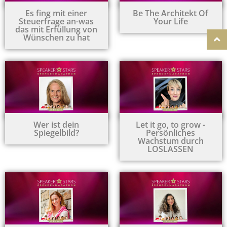
Es fing mit einer
Be The Architekt Of
Steuerfrage an-was
Your Life
das mit Erfüllung von
Wünschen zu hat
Wer ist dein
Let it go, to grow -
Spiegelbild?
Persönliches
Wachstum durch
LOSLASSEN