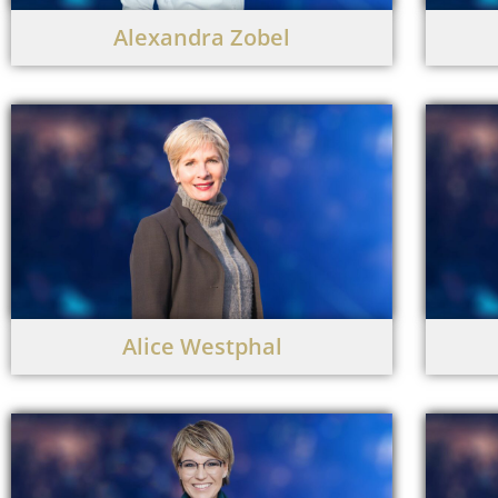
Alexandra Zobel
Alice Westphal