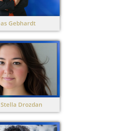
as Gebhardt
 Stella Drozdan