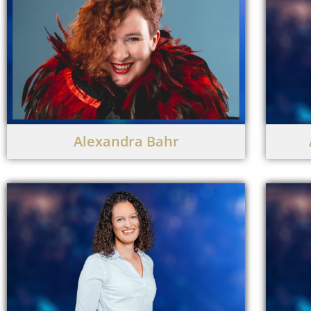
Alexandra Bahr