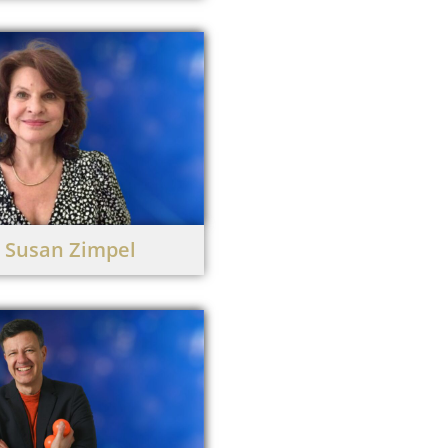
 Susan Zimpel