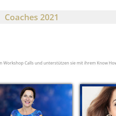
Coaches 2021
en Workshop Calls und unterstützen sie mit ihrem Know H