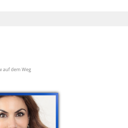
ow auf dem Weg