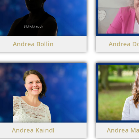
Andrea Bollin
Andrea Do
Andrea Kaindl
Andrea Ma