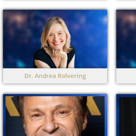
Dr. Andrea Rolvering