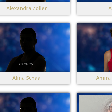
Alexandra Zoller
A
Alina Schaa
Amira