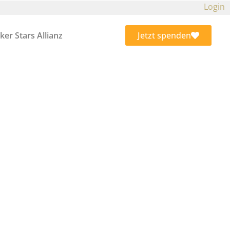
Login
ker Stars Allianz
Jetzt spenden