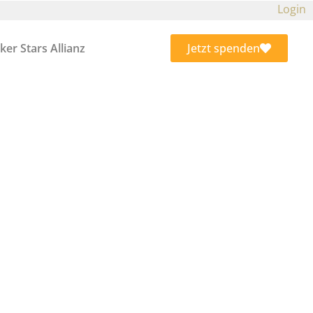
Login
ker Stars Allianz
Jetzt spenden