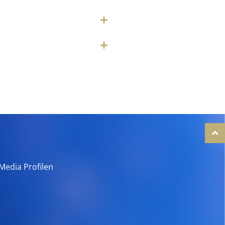
Media Profilen