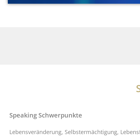
Speaking Schwerpunkte
Lebensveränderung, Selbstermächtigung, Lebensf