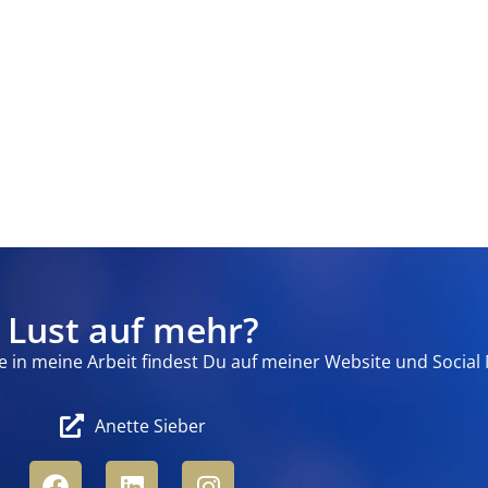
Lust auf mehr?
 in meine Arbeit findest Du auf meiner Website und Social 
Anette Sieber