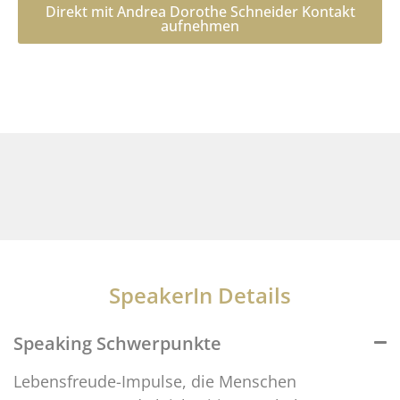
Direkt mit Andrea Dorothe Schneider Kontakt
aufnehmen
SpeakerIn Details
Speaking Schwerpunkte
Lebensfreude-Impulse, die Menschen