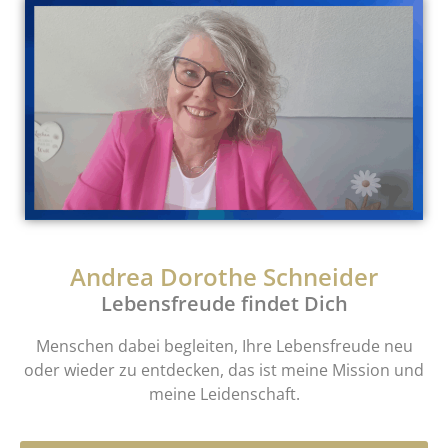
Andrea Dorothe Schneider
Lebensfreude findet Dich
Menschen dabei begleiten, Ihre Lebensfreude neu
oder wieder zu entdecken, das ist meine Mission und
meine Leidenschaft.