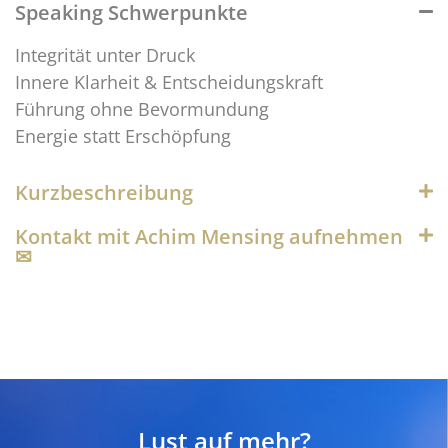
Speaking Schwerpunkte
Integrität unter Druck
Innere Klarheit & Entscheidungskraft
Führung ohne Bevormundung
Energie statt Erschöpfung
Kurzbeschreibung
Kontakt mit Achim Mensing aufnehmen
✉︎
Lust auf mehr?