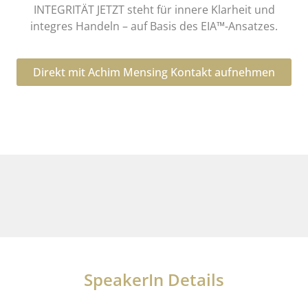
INTEGRITÄT JETZT steht für innere Klarheit und
integres Handeln – auf Basis des EIA™-Ansatzes.
Direkt mit Achim Mensing Kontakt aufnehmen
SpeakerIn Details