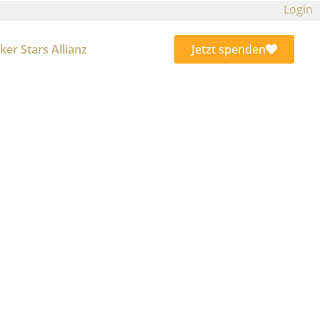
Login
ker Stars Allianz
Jetzt spenden