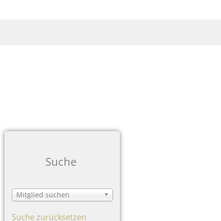
Suche
Mitglied suchen
Suche zurücksetzen