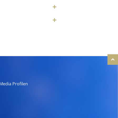
Media Profilen