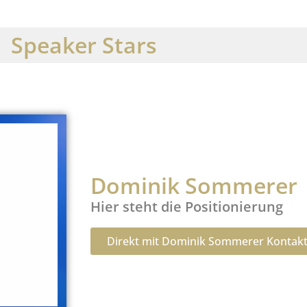
Speaker Stars
Dominik Sommerer
Hier steht die Positionierung
Direkt mit Dominik Sommerer Kontak