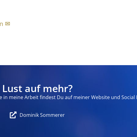
 ✉︎
Lust auf mehr?
 in meine Arbeit findest Du auf meiner Website und Social 
Dominik Sommerer