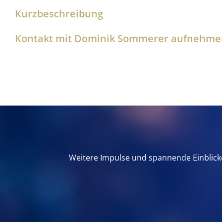
Kurzbeschreibung
Kontakt mit Dominik Sommerer aufnehmen
Weitere Impulse und spannende Einblicke