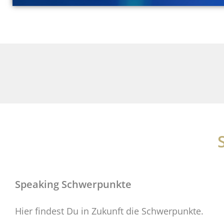
Speaking Schwerpunkte
Hier findest Du in Zukunft die Schwerpunkte.