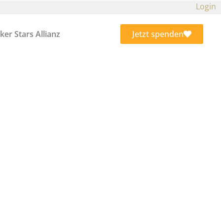
Login
ker Stars Allianz
Jetzt spenden