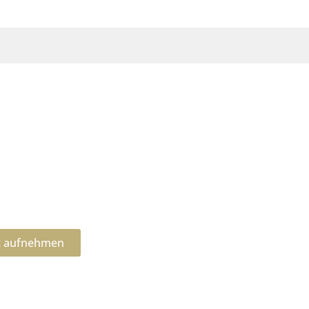
t aufnehmen