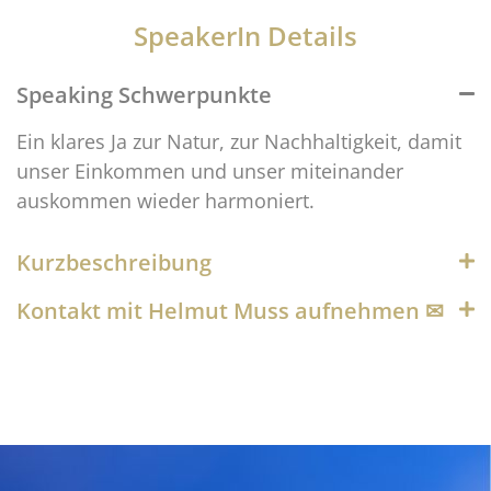
SpeakerIn Details
Speaking Schwerpunkte
Ein klares Ja zur Natur, zur Nachhaltigkeit, damit
unser Einkommen und unser miteinander
auskommen wieder harmoniert.
Kurzbeschreibung
Kontakt mit Helmut Muss aufnehmen ✉︎