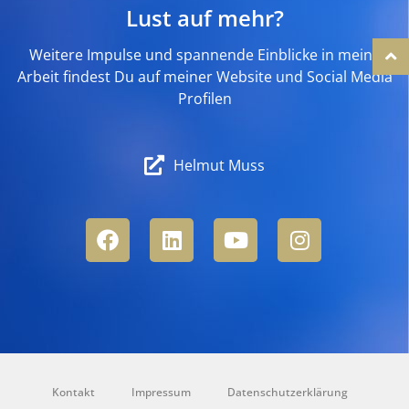
Lust auf mehr?
Weitere Impulse und spannende Einblicke in meine
Arbeit findest Du auf meiner Website und Social Media
Profilen
Helmut Muss
Kontakt
Impressum
Datenschutzerklärung