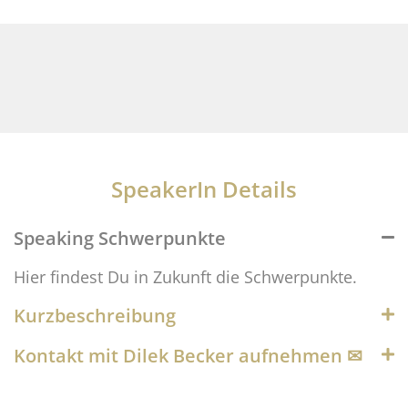
SpeakerIn Details
Speaking Schwerpunkte
Hier findest Du in Zukunft die Schwerpunkte.
Kurzbeschreibung
Kontakt mit Dilek Becker aufnehmen ✉︎