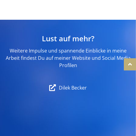
Lust auf mehr?
Weitere Impulse und spannende Einblicke in meine
Arbeit findest Du auf meiner Website und Social Media
Profilen
Dilek Becker