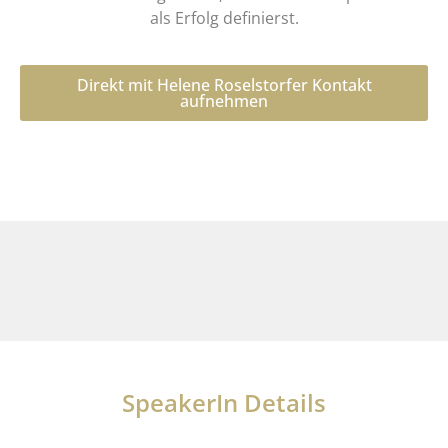
als Erfolg definierst.
Direkt mit Helene Roselstorfer Kontakt
aufnehmen
SpeakerIn Details