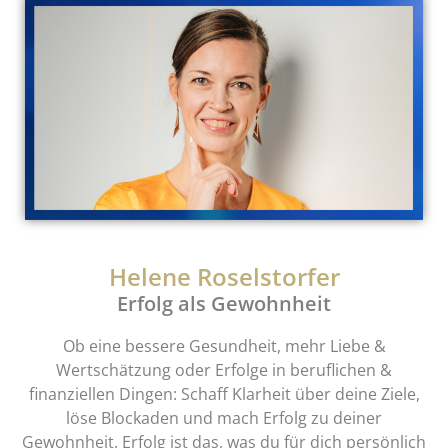
Helene Roselstorfer
Erfolg als Gewohnheit
Ob eine bessere Gesundheit, mehr Liebe &
Wertschätzung oder Erfolge in beruflichen &
finanziellen Dingen: Schaff Klarheit über deine Ziele,
löse Blockaden und mach Erfolg zu deiner
Gewohnheit. Erfolg ist das, was du für dich persönlich