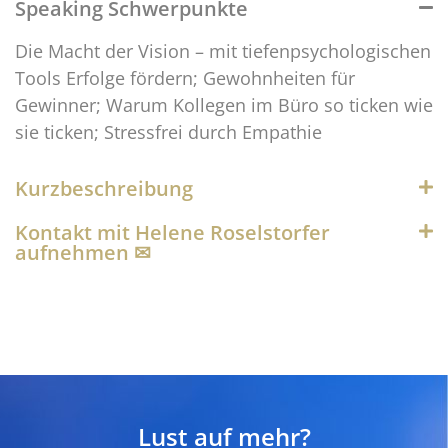
Speaking Schwerpunkte
Die Macht der Vision – mit tiefenpsychologischen
Tools Erfolge fördern; Gewohnheiten für
Gewinner; Warum Kollegen im Büro so ticken wie
sie ticken; Stressfrei durch Empathie
Kurzbeschreibung
Kontakt mit Helene Roselstorfer
aufnehmen ✉︎
Lust auf mehr?