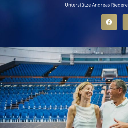
Unterstütze Andreas Riedere