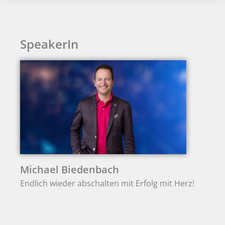
SpeakerIn
Michael Biedenbach
Endlich wieder abschalten mit Erfolg mit Herz!