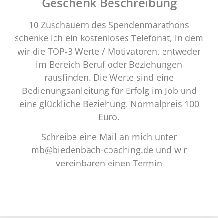
Geschenk Beschreibung
10 Zuschauern des Spendenmarathons
schenke ich ein kostenloses Telefonat, in dem
wir die TOP-3 Werte / Motivatoren, entweder
im Bereich Beruf oder Beziehungen
rausfinden. Die Werte sind eine
Bedienungsanleitung für Erfolg im Job und
eine glückliche Beziehung. Normalpreis 100
Euro.
Schreibe eine Mail an mich unter
mb@biedenbach-coaching.de und wir
vereinbaren einen Termin