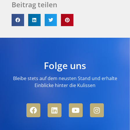
Beitrag teilen
Folge uns
Bleibe stets auf dem neusten Stand und erhalte
Einblicke hinter die Kulissen