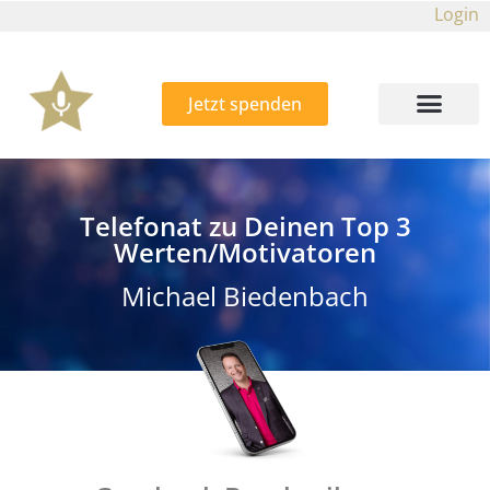
Login
Jetzt spenden
Telefonat zu Deinen Top 3
Werten/Motivatoren
Michael Biedenbach