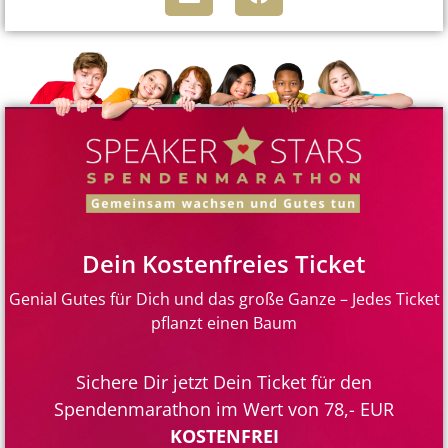
Dein Kostenfreies Ticket
Genial Gutes für Dich und das große Ganze – Jedes Ticket
pflanzt einen Baum
Sichere Dir jetzt Dein Ticket für den
Spendenmarathon im Wert von 78,- EUR
KOSTENFREI