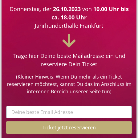
Donnerstag, der
26.10.2023
von
10.00 Uhr bis
ca. 18.00 Uhr
Jahrhunderthalle Frankfurt
Trage hier Deine beste Mailadresse ein und
reserviere Dein Ticket
(Kleiner Hinweis: Wenn Du mehr als ein Ticket
reservieren möchtest, kannst Du das im Anschluss im
interenen Bereich unserer Seite tun)
Ticket jetzt reservieren