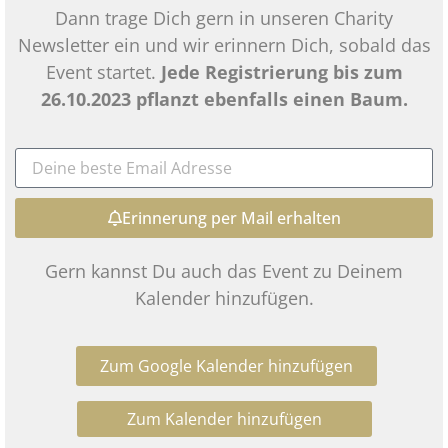
Dann trage Dich gern in unseren Charity
Newsletter ein und wir erinnern Dich, sobald das
Event startet.
Jede Registrierung bis zum
26.10.2023 pflanzt ebenfalls einen Baum.
Erinnerung per Mail erhalten
Gern kannst Du auch das Event zu Deinem
Kalender hinzufügen.
Zum Google Kalender hinzufügen
Zum Kalender hinzufügen