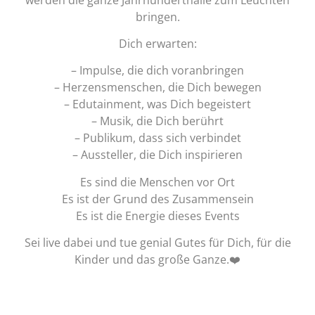
bringen.
Dich erwarten:
– Impulse, die dich voranbringen
– Herzensmenschen, die Dich bewegen
– Edutainment, was Dich begeistert
– Musik, die Dich berührt
– Publikum, dass sich verbindet
– Aussteller, die Dich inspirieren
Es sind die Menschen vor Ort
Es ist der Grund des Zusammensein
Es ist die Energie dieses Events
Sei live dabei und tue genial Gutes für Dich, für die
Kinder und das große Ganze.❤️