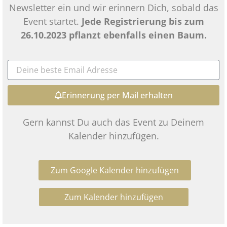
Newsletter ein und wir erinnern Dich, sobald das
Event startet.
Jede Registrierung bis zum
26.10.2023 pflanzt ebenfalls einen Baum.
Erinnerung per Mail erhalten
Gern kannst Du auch das Event zu Deinem
Kalender hinzufügen.
Zum Google Kalender hinzufügen
Zum Kalender hinzufügen