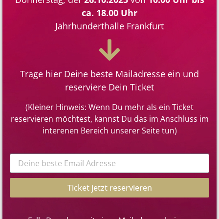
ca. 18.00 Uhr
Jahrhunderthalle Frankfurt
Trage hier Deine beste Mailadresse ein und
reserviere Dein Ticket
(Kleiner Hinweis: Wenn Du mehr als ein Ticket
reservieren möchtest, kannst Du das im Anschluss im
interenen Bereich unserer Seite tun)
Ticket jetzt reservieren