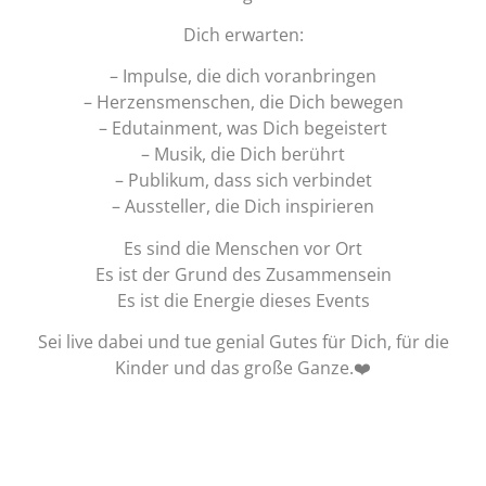
Dich erwarten:
– Impulse, die dich voranbringen
– Herzensmenschen, die Dich bewegen
– Edutainment, was Dich begeistert
– Musik, die Dich berührt
– Publikum, dass sich verbindet
– Aussteller, die Dich inspirieren
Es sind die Menschen vor Ort
Es ist der Grund des Zusammensein
Es ist die Energie dieses Events
Sei live dabei und tue genial Gutes für Dich, für die
Kinder und das große Ganze.❤️