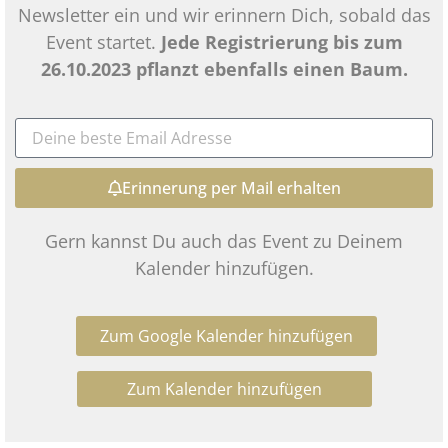
Newsletter ein und wir erinnern Dich, sobald das
Event startet.
Jede Registrierung bis zum
26.10.2023 pflanzt ebenfalls einen Baum.
Erinnerung per Mail erhalten
Gern kannst Du auch das Event zu Deinem
Kalender hinzufügen.
Zum Google Kalender hinzufügen
Zum Kalender hinzufügen