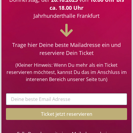
ca. 18.00 Uhr
Jahrhunderthalle Frankfurt
Trage hier Deine beste Mailadresse ein und
reserviere Dein Ticket
(Kleiner Hinweis: Wenn Du mehr als ein Ticket
reservieren möchtest, kannst Du das im Anschluss im
interenen Bereich unserer Seite tun)
Ticket jetzt reservieren