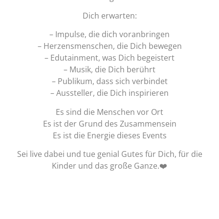
Dich erwarten:
– Impulse, die dich voranbringen
– Herzensmenschen, die Dich bewegen
– Edutainment, was Dich begeistert
– Musik, die Dich berührt
– Publikum, dass sich verbindet
– Aussteller, die Dich inspirieren
Es sind die Menschen vor Ort
Es ist der Grund des Zusammensein
Es ist die Energie dieses Events
Sei live dabei und tue genial Gutes für Dich, für die
Kinder und das große Ganze.❤️