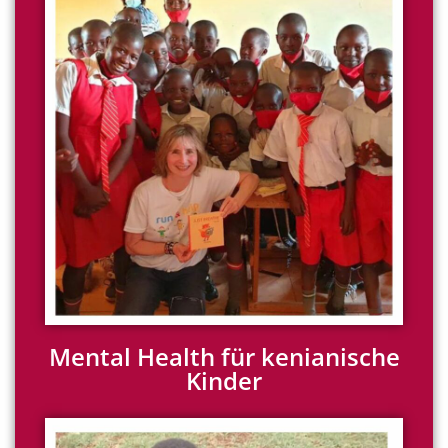
Mental Health für kenianische
Kinder