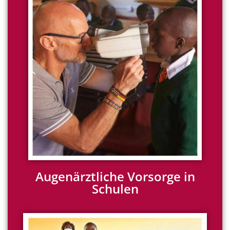
Augenärztliche Vorsorge in
Schulen