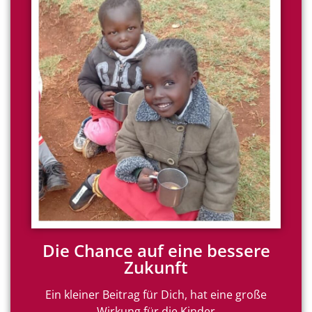
Die Chance auf eine bessere
Zukunft
Ein kleiner Beitrag für Dich, hat eine große
Wirkung für die Kinder