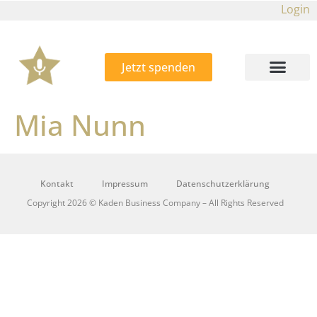
Login
Jetzt spenden
Mia Nunn
Kontakt
Impressum
Datenschutzerklärung
Copyright 2026 © Kaden Business Company – All Rights Reserved