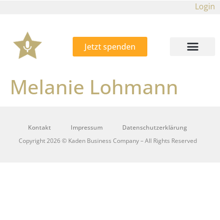
Login
Jetzt spenden
Melanie Lohmann
Kontakt
Impressum
Datenschutzerklärung
Copyright 2026 © Kaden Business Company – All Rights Reserved