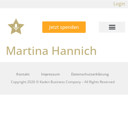
Login
Jetzt spenden
Martina Hannich
Kontakt
Impressum
Datenschutzerklärung
Copyright 2026 © Kaden Business Company – All Rights Reserved