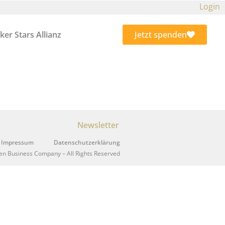
Login
ker Stars Allianz
Jetzt spenden
Newsletter
Impressum
Datenschutzerklärung
en Business Company – All Rights Reserved