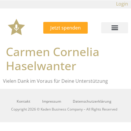
Login
Jetzt spenden
Carmen Cornelia
Haselwanter
Vielen Dank im Voraus für Deine Unterstützung
Kontakt
Impressum
Datenschutzerklärung
Copyright 2026 © Kaden Business Company – All Rights Reserved