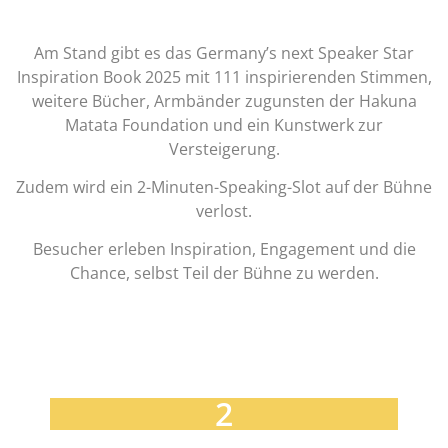
Am Stand gibt es das
Germany’s next Speaker Star
Inspiration Book 2025
mit 111 inspirierenden Stimmen,
weitere Bücher, Armbänder zugunsten der
Hakuna
Matata Foundation
und ein Kunstwerk zur
Versteigerung.
Zudem wird ein 2-Minuten-Speaking-Slot auf der Bühne
verlost.
Besucher erleben Inspiration, Engagement und die
Chance, selbst Teil der Bühne zu werden.
2