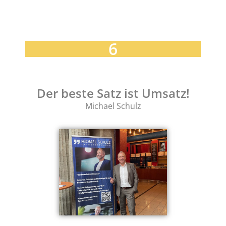
6
Der beste Satz ist Umsatz!
Michael Schulz