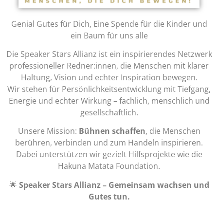
Genial Gutes für Dich, Eine Spende für die Kinder und
ein Baum für uns alle
Die Speaker Stars Allianz ist ein inspirierendes Netzwerk
professioneller Redner:innen, die Menschen mit klarer
Haltung, Vision und echter Inspiration bewegen.
Wir stehen für Persönlichkeitsentwicklung mit Tiefgang,
Energie und echter Wirkung – fachlich, menschlich und
gesellschaftlich.
Unsere Mission:
Bühnen schaffen
, die Menschen
berühren, verbinden und zum Handeln inspirieren.
Dabei unterstützen wir gezielt Hilfsprojekte wie die
Hakuna Matata Foundation
.
🌟
Speaker Stars Allianz – Gemeinsam wachsen und
Gutes tun.