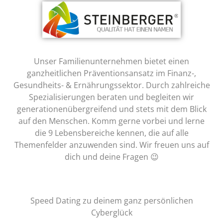
Unser Familienunternehmen bietet einen
ganzheitlichen Präventionsansatz im Finanz-,
Gesundheits- & Ernährungssektor. Durch zahlreiche
Spezialisierungen beraten und begleiten wir
generationenübergreifend und stets mit dem Blick
auf den Menschen. Komm gerne vorbei und lerne
die 9 Lebensbereiche kennen, die auf alle
Themenfelder anzuwenden sind. Wir freuen uns auf
dich und deine Fragen 😉
Speed Dating zu deinem ganz persönlichen
Cyberglück