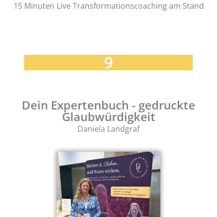
15 Minuten Live Transformationscoaching am Stand
9
Dein Expertenbuch - gedruckte
Glaubwürdigkeit
Daniela Landgraf