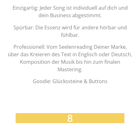
Einzigartig: Jeder Song ist individuell auf dich und
dein Business abgestimmt.
Spürbar: Die Essenz wird für andere hörbar und
fühlbar.
Professionell: Vom Seelenreading Deiner Marke,
über das Kreieren des Text in Englisch oder Deutsch,
Komposition der Musik bis hin zum finalen
Mastering.
Goodie: Glückssteine & Buttons
8