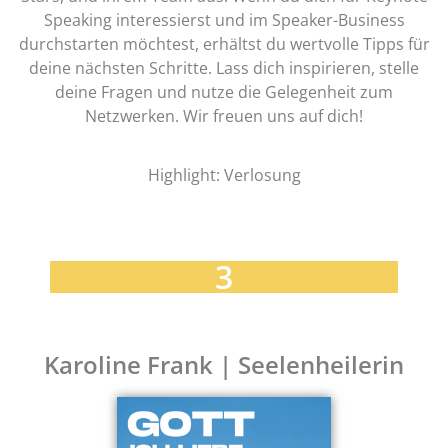
Speaking interessierst und im Speaker-Business
durchstarten möchtest, erhältst du wertvolle Tipps für
deine nächsten Schritte. Lass dich inspirieren, stelle
deine Fragen und nutze die Gelegenheit zum
Netzwerken. Wir freuen uns auf dich!
Highlight: Verlosung
3
Karoline Frank | Seelenheilerin