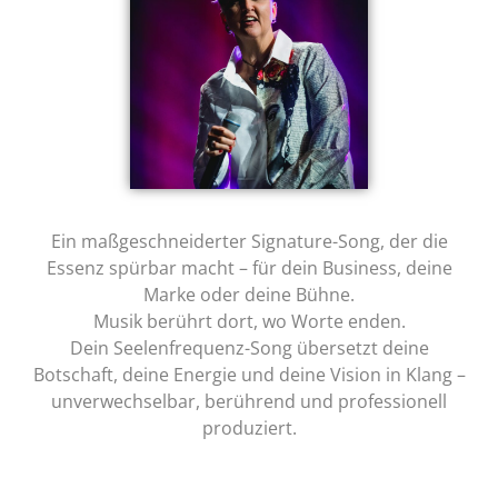
Ein maßgeschneiderter Signature-Song, der die
Essenz spürbar macht – für dein Business, deine
Marke oder deine Bühne.
Musik berührt dort, wo Worte enden.
Dein Seelenfrequenz-Song übersetzt deine
Botschaft, deine Energie und deine Vision in Klang –
unverwechselbar, berührend und professionell
produziert.