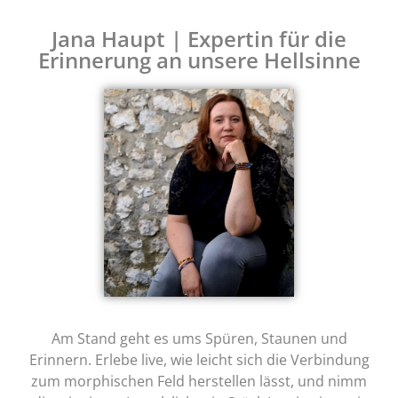
Jana Haupt | Expertin für die
Erinnerung an unsere Hellsinne
Am Stand geht es ums Spüren, Staunen und
Erinnern. Erlebe live, wie leicht sich die Verbindung
zum morphischen Feld herstellen lässt, und nimm