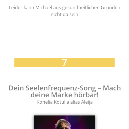
Leider kann Michael aus gesundheitlichen Gründen
nicht da sein
7
Dein Seelenfrequenz-Song – Mach
deine Marke hörbar!
Konelia Kotulla alias Aleija