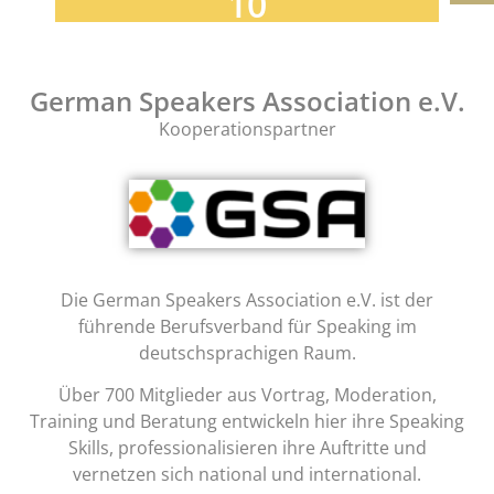
10
German Speakers Association e.V.
Kooperationspartner
Die
German Speakers Association e.V.
ist der
führende Berufsverband für Speaking im
deutschsprachigen Raum.
Über 700 Mitglieder aus Vortrag, Moderation,
Training und Beratung entwickeln hier ihre Speaking
Skills, professionalisieren ihre Auftritte und
vernetzen sich national und international.