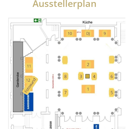
Ausstellerplan