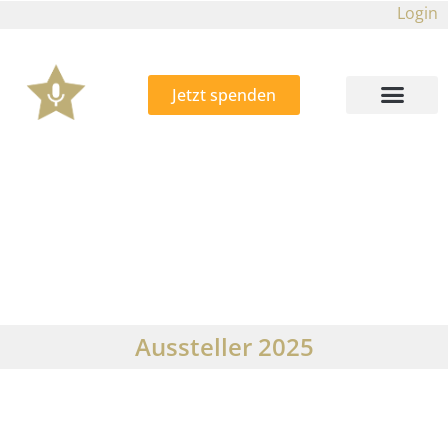
Login
Jetzt spenden
Aussteller 2025