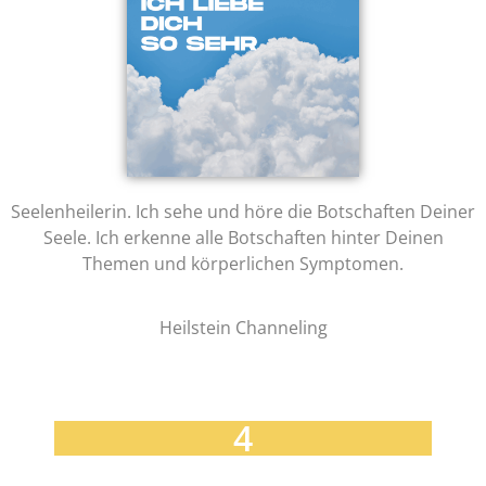
Seelenheilerin. Ich sehe und höre die Botschaften Deiner
Seele. Ich erkenne alle Botschaften hinter Deinen
Themen und körperlichen Symptomen.
Heilstein Channeling
4