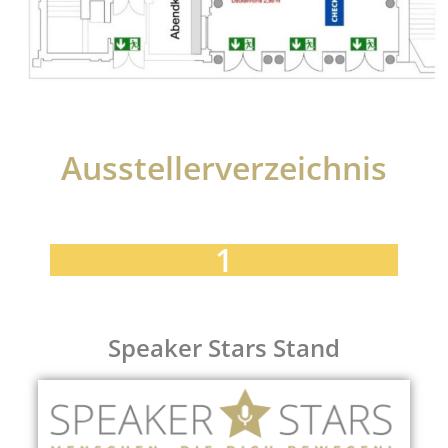
Ausstellerverzeichnis
1
Speaker Stars Stand