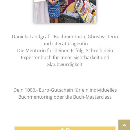
Daniela Landgraf – Buchmentorin, Ghostwriterin
und Literaturagentin
Die Mentorin für deinen Erfolg. Schreib dein
Expertenbuch für mehr Sichtbarkeit und
Glaubwürdigkeit.
Dein 1000,- Euro-Gutschein für ein individuelles
Buchmentoring oder die Buch-Masterclass