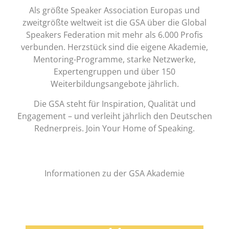
Als größte Speaker Association Europas und
zweitgrößte weltweit ist die GSA über die
Global
Speakers Federation
mit mehr als 6.000 Profis
verbunden. Herzstück sind die eigene Akademie,
Mentoring-Programme, starke Netzwerke,
Expertengruppen und über 150
Weiterbildungsangebote jährlich.
Die GSA steht für Inspiration, Qualität und
Engagement – und verleiht jährlich den Deutschen
Rednerpreis. Join Your Home of Speaking.
Informationen zu der GSA Akademie