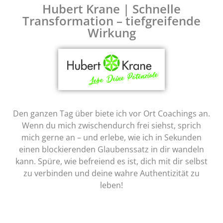
Hubert Krane | Schnelle
Transformation – tiefgreifende
Wirkung
Den ganzen Tag über biete ich vor Ort Coachings an.
Wenn du mich zwischendurch frei siehst, sprich
mich gerne an – und erlebe, wie ich in Sekunden
einen blockierenden Glaubenssatz in dir wandeln
kann. Spüre, wie befreiend es ist, dich mit dir selbst
zu verbinden und deine wahre Authentizität zu
leben!