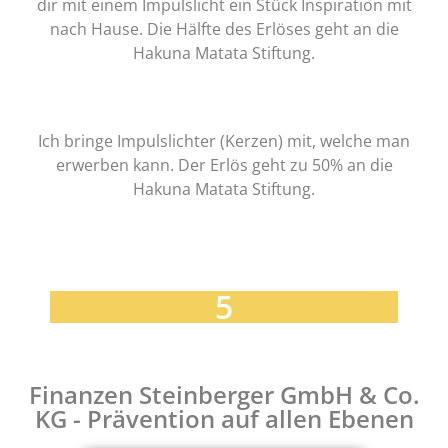
dir mit einem Impulslicht ein Stück Inspiration mit
nach Hause. Die Hälfte des Erlöses geht an die
Hakuna Matata Stiftung.
Ich bringe Impulslichter (Kerzen) mit, welche man
erwerben kann. Der Erlös geht zu 50% an die
Hakuna Matata Stiftung.
5
Finanzen Steinberger GmbH & Co.
KG - Prävention auf allen Ebenen