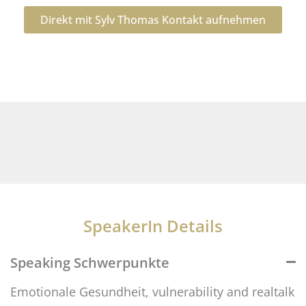
Direkt mit Sylv Thomas Kontakt aufnehmen
SpeakerIn Details
Speaking Schwerpunkte
Emotionale Gesundheit, vulnerability and realtalk