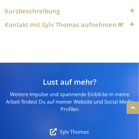
Kurzbeschreibung
Kontakt mit Sylv Thomas aufnehmen ✉︎
Lust auf mehr?
Weitere Impulse und spannende Einblicke in meine
Arbeit findest Du auf meiner Website und Social Media
Profilen
Sylv Thomas