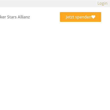
Login
ker Stars Allianz
Jetzt spenden