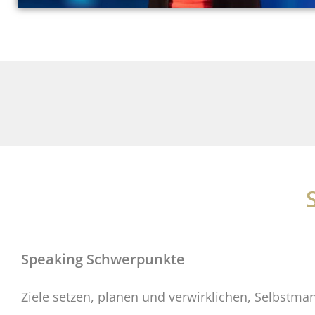
Speaking Schwerpunkte
Ziele setzen, planen und verwirklichen, Selbstm