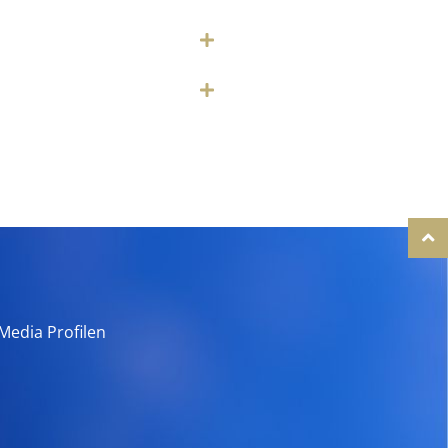
Media Profilen