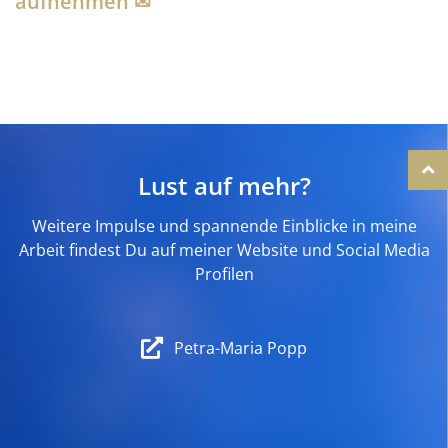
aufnehmen ✉︎
Lust auf mehr?
Weitere Impulse und spannende Einblicke in meine
Arbeit findest Du auf meiner Website und Social Media
Profilen
Petra-Maria Popp