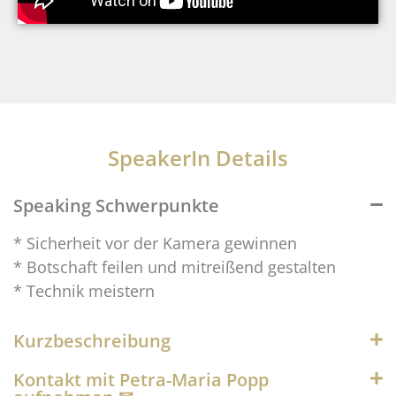
SpeakerIn Details
Speaking Schwerpunkte
* Sicherheit vor der Kamera gewinnen
* Botschaft feilen und mitreißend gestalten
* Technik meistern
Kurzbeschreibung
Kontakt mit Petra-Maria Popp