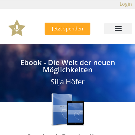
Login
Jetzt spenden
Ebook - Die Welt der neuen
Möglichkeiten
Silja Höfer