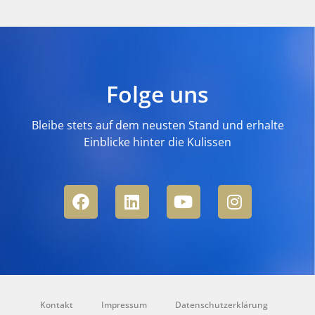
Folge uns
Bleibe stets auf dem neusten Stand und erhalte
Einblicke hinter die Kulissen
Kontakt
Impressum
Datenschutzerklärung