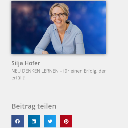
Silja Höfer
NEU DENKEN LERNEN – für einen Erfolg, der
erfüllt!
Beitrag teilen