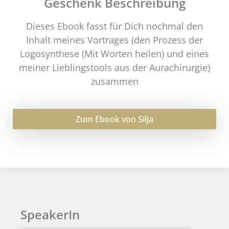
Geschenk Beschreibung
Dieses Ebook fasst für Dich nochmal den
Inhalt meines Vortrages (den Prozess der
Logosynthese (Mit Worten heilen) und eines
meiner Lieblingstools aus der Aurachirurgie)
zusammen
Zum Ebook von Silja
SpeakerIn