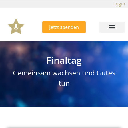
Login
Jetzt spenden
Finaltag
Gemeinsam wachsen und Gutes
tun