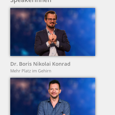
Dr. Boris Nikolai Konrad
Mehr Platz im Gehirn