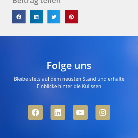
Beitrag teilen
Folge uns
Bleibe stets auf dem neusten Stand und erhalte
Einblicke hinter die Kulissen