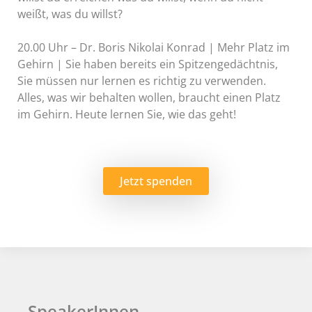
weißt, was du willst?
20.00 Uhr – Dr. Boris Nikolai Konrad | Mehr Platz im
Gehirn | Sie haben bereits ein Spitzengedächtnis,
Sie müssen nur lernen es richtig zu verwenden.
Alles, was wir behalten wollen, braucht einen Platz
im Gehirn. Heute lernen Sie, wie das geht!
Jetzt spenden
SpeakerInnen