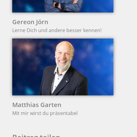
Gereon Jörn
Lerne Dich und andere besser kennen!
Matthias Garten
Mit mir wirst du präsentabel