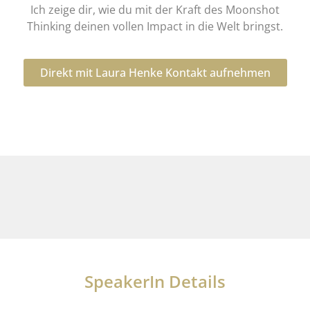
Ich zeige dir, wie du mit der Kraft des Moonshot
Thinking deinen vollen Impact in die Welt bringst.
Direkt mit Laura Henke Kontakt aufnehmen
SpeakerIn Details