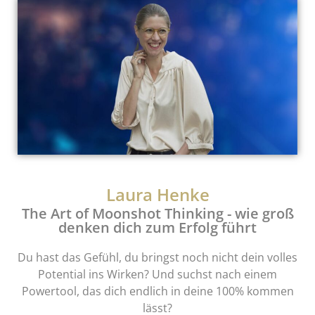
Laura Henke
The Art of Moonshot Thinking - wie groß
denken dich zum Erfolg führt
Du hast das Gefühl, du bringst noch nicht dein volles
Potential ins Wirken? Und suchst nach einem
Powertool, das dich endlich in deine 100% kommen
lässt?