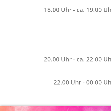
18.00 Uhr - ca. 19.00 U
20.00 Uhr - ca. 22.00 U
22.00 Uhr - 00.00 Uh