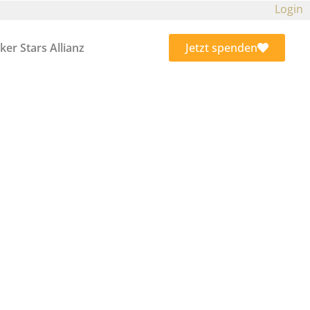
Login
ker Stars Allianz
Jetzt spenden