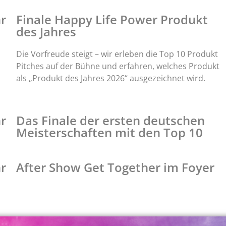
hr
Finale Happy Life Power Produkt
des Jahres
Die Vorfreude steigt – wir erleben die Top 10 Produkt
Pitches auf der Bühne und erfahren, welches Produkt
als „Produkt des Jahres 2026“ ausgezeichnet wird.
hr
Das Finale der ersten deutschen
Meisterschaften mit den Top 10
r
After Show Get Together im Foyer