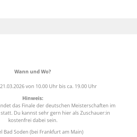
Wann und Wo?
21.03.2026 von 10.00 Uhr bis ca. 19.00 Uhr
Hinweis:
indet das Finale der deutschen Meisterschaften im
tatt. Du kannst sehr gern hier als Zuschauer:in
kostenfrei dabei sein.
l Bad Soden (bei Frankfurt am Main)