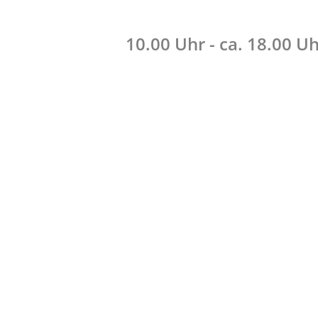
10.00 Uhr - ca. 18.00 U