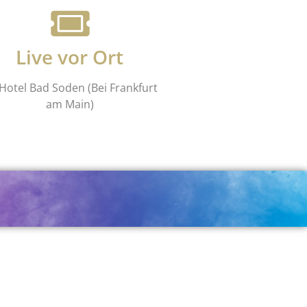
Live vor Ort
Hotel Bad Soden (Bei Frankfurt
am Main)