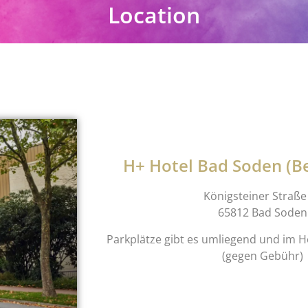
Location
H+ Hotel Bad Soden (Be
Königsteiner Straße
65812 Bad Soden
Parkplätze gibt es umliegend und im 
(gegen Gebühr)